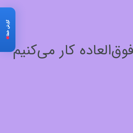
گزارش خطا
‌العاده کار می‌کنیم