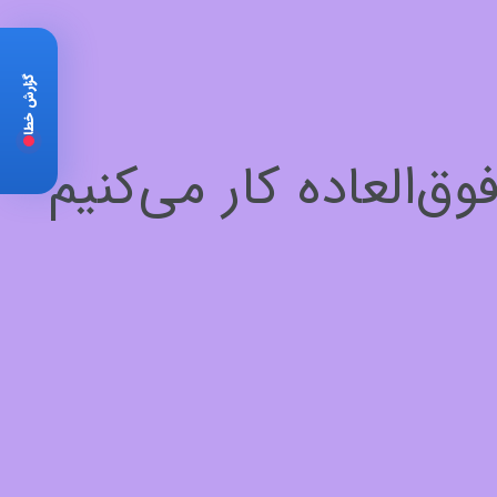
گزارش خطا
‌العاده کار می‌کنیم