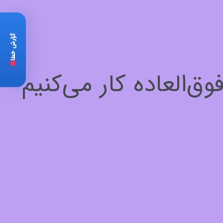
گزارش خطا
‌العاده کار می‌کنیم