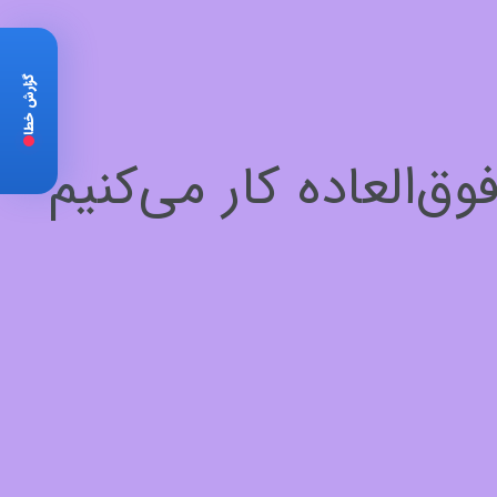
گزارش خطا
‌العاده کار می‌کنیم