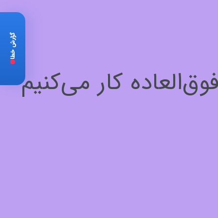
گزارش خطا
‌العاده کار می‌کنیم