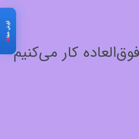
گزارش خطا
‌العاده کار می‌کنیم