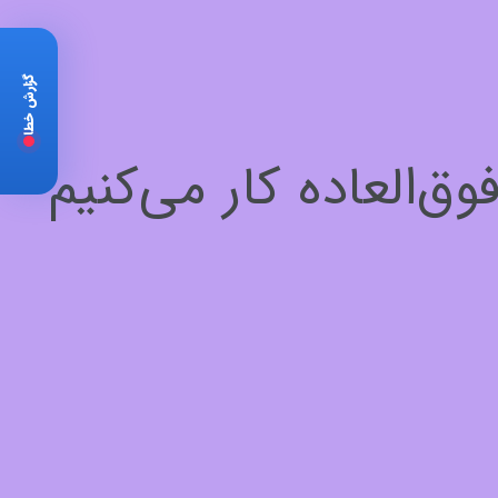
گزارش خطا
‌العاده کار می‌کنیم