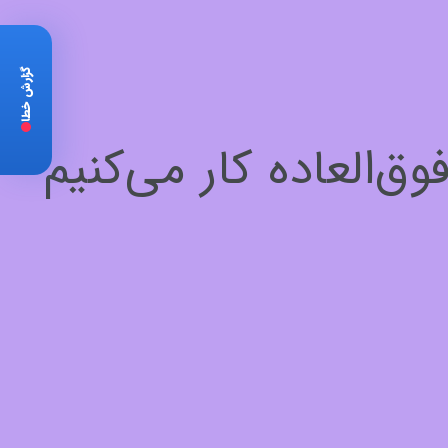
گزارش خطا
‌العاده کار می‌کنیم