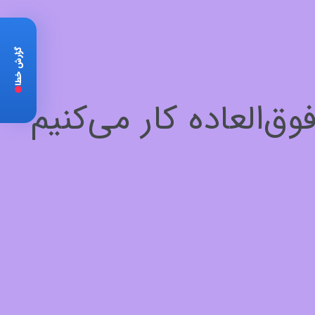
گزارش خطا
‌العاده کار می‌کنیم