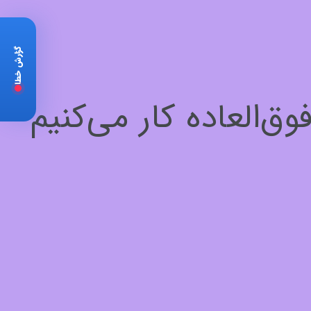
گزارش خطا
‌العاده کار می‌کنیم