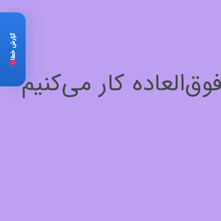
گزارش خطا
‌العاده کار می‌کنیم