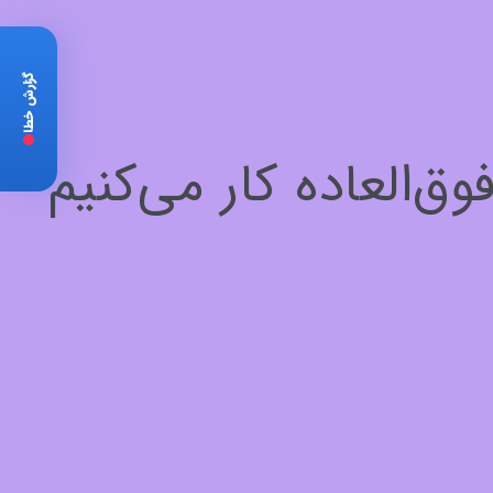
گزارش خطا
‌العاده کار می‌کنیم