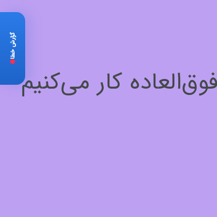
گزارش خطا
‌العاده کار می‌کنیم